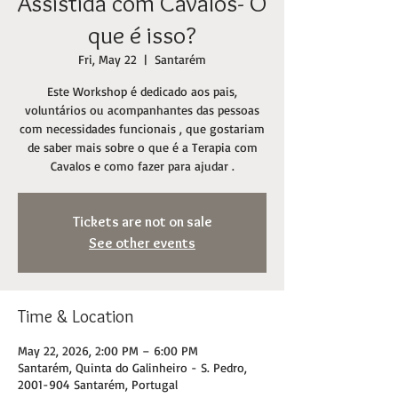
Assistida com Cavalos- O
que é isso?
Fri, May 22
  |  
Santarém
Este Workshop é dedicado aos pais,
voluntários ou acompanhantes das pessoas
com necessidades funcionais , que gostariam
de saber mais sobre o que é a Terapia com
Cavalos e como fazer para ajudar .
Tickets are not on sale
See other events
Time & Location
May 22, 2026, 2:00 PM – 6:00 PM
Santarém, Quinta do Galinheiro - S. Pedro,
2001-904 Santarém, Portugal