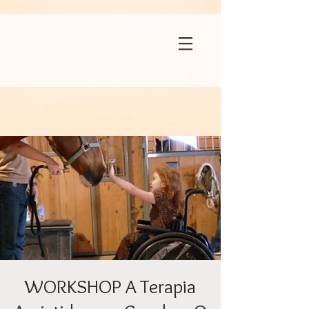
WORKSHOP A Terapia