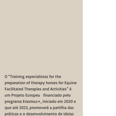
O “Training especialistas for the 
preparation of therapy horses for Equine 
Facilitated Therapies and Activities” é 
um Projeto Europeu   financiado pelo 
programa Erasmus+, iniciado em 2020 e 
que até 2023, promoverá a partilha das 
práticas e o desenvolvimento de ideias 