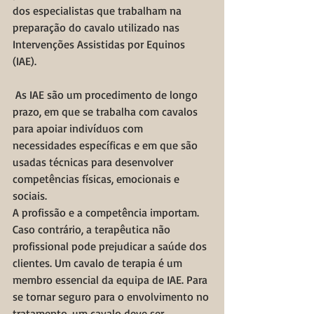
dos especialistas que trabalham na 
preparação do cavalo utilizado nas 
Intervenções Assistidas por Equinos 
(IAE). 
As IAE são um procedimento de longo 
prazo, em que se trabalha com cavalos 
para apoiar indivíduos com 
necessidades específicas e em que são 
usadas técnicas para desenvolver 
competências físicas, emocionais e 
sociais. 
A profissão e a competência importam.  
Caso contrário, a terapêutica não 
profissional pode prejudicar a saúde dos 
clientes. Um cavalo de terapia é um 
membro essencial da equipa de IAE. Para 
se tornar seguro para o envolvimento no 
tratamento, um cavalo deve ser 