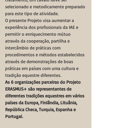
selecionado e metodicamente preparado 
para este tipo de atividade.
O presente Projeto visa aumentar a 
experiência dos profissionais da IAE e 
permitir o enriquecimento mútuo 
através da cooperação, partilha e 
intercâmbio de práticas com 
procedimentos e métodos estabelecidos 
através de demonstrações de boas 
práticas em países com uma cultura e 
tradição equestre diferentes. 
As 6 organizações parceiras do Projeto 
ERASMUS+ são representantes de 
diferentes tradições equestres em vários 
países da Europa, Finlândia, Lituânia, 
República Checa, Turquia, Espanha e 
Portugal.