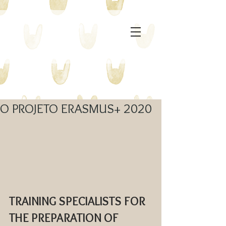
O PROJETO ERASMUS+ 2020
TRAINING SPECIALISTS FOR 
THE PREPARATION OF 