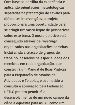
Com base na partilha da experiência e 
aplicando orientações metodológicas 
separadas na preparação de cavalos para 
diferentes intervenções, o projeto 
proporcionará uma oportunidade para 
se atingir um vasto leque de perspetivas 
sobre este tema. O nosso objetivo será 
conseguido através de 
meetings
organizados nas organizações parceiras. 
Inclui ainda a criação de grupos de 
trabalho, baseados na especialidade dos 
membros em cada organização, que 
construirá um Manual de Boas Práticas 
para a Preparação de cavalos de 
Atividades e Terapias, e submetido a 
consulta e aprovação pela Federação 
HETI.O projeto permitirá o 
desenvolvimento de um novo campo da 
ciência equestre para as IAE como um 